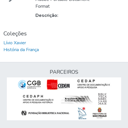
Format
Descrição:
Coleções
Lívio Xavier
História da França
PARCEIROS