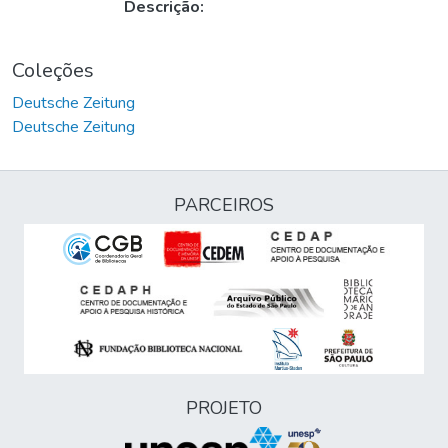
Descrição:
Coleções
Deutsche Zeitung
Deutsche Zeitung
PARCEIROS
PROJETO