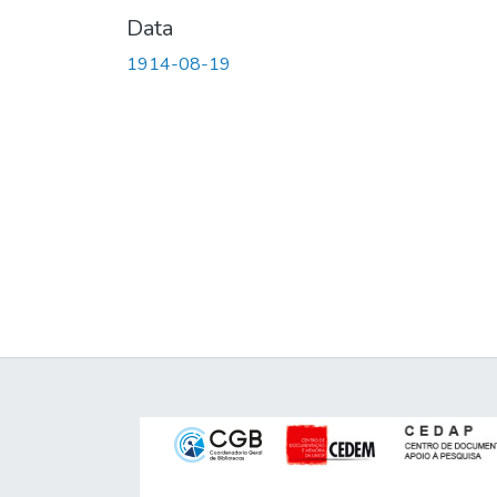
Data
1914-08-19