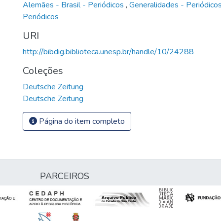
Alemães - Brasil - Periódicos
,
Generalidades - Periódico
Periódicos
URI
http://bibdig.biblioteca.unesp.br/handle/10/24288
Coleções
Deutsche Zeitung
Deutsche Zeitung
Página do item completo
PARCEIROS