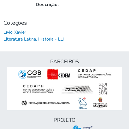
Descrição:
Coleções
Lívio Xavier
Literatura Latina, História - LLH
PARCEIROS
PROJETO