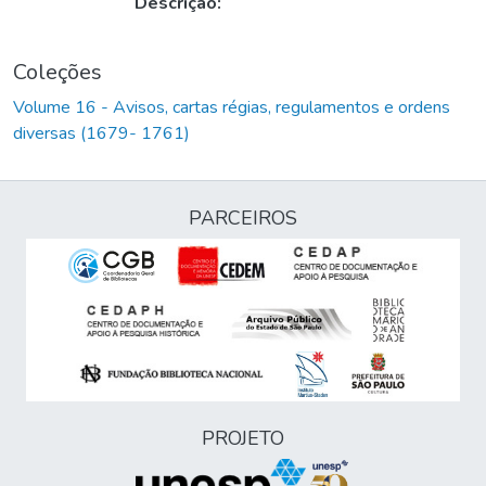
Descrição:
Coleções
Volume 16 - Avisos, cartas régias, regulamentos e ordens
diversas (1679- 1761)
PARCEIROS
PROJETO