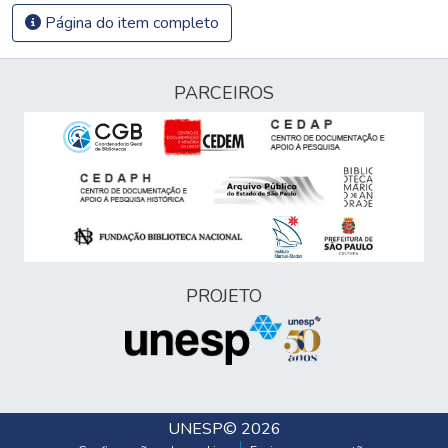
Página do item completo
PARCEIROS
PROJETO
UNESP
© 2026