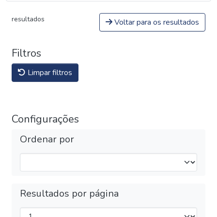
resultados
Voltar para os resultados
Filtros
Limpar filtros
Configurações
Ordenar por
Resultados por página