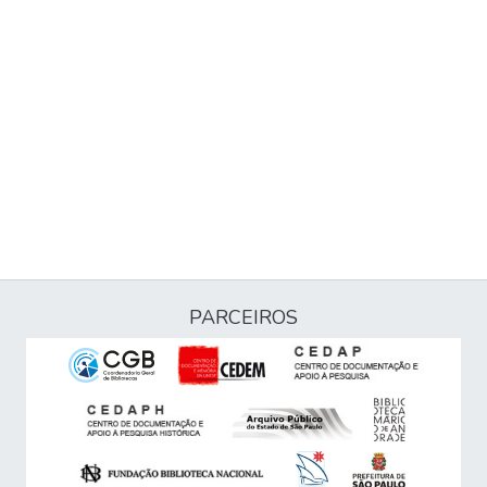
PARCEIROS