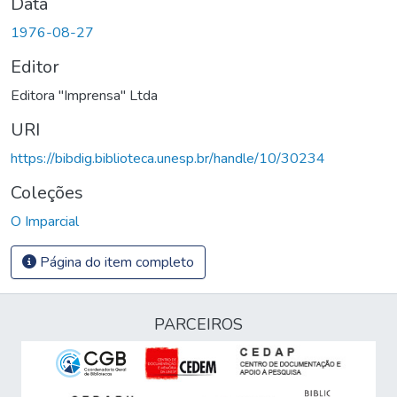
Data
1976-08-27
Editor
Editora "Imprensa" Ltda
URI
https://bibdig.biblioteca.unesp.br/handle/10/30234
Coleções
O Imparcial
Página do item completo
PARCEIROS