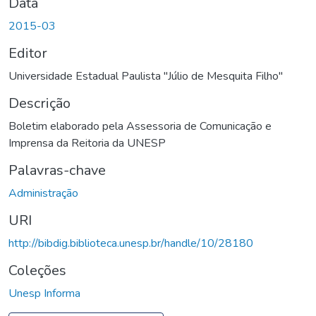
Data
2015-03
Editor
Universidade Estadual Paulista "Júlio de Mesquita Filho"
Descrição
Boletim elaborado pela Assessoria de Comunicação e
Imprensa da Reitoria da UNESP
Palavras-chave
Administração
URI
http://bibdig.biblioteca.unesp.br/handle/10/28180
Coleções
Unesp Informa