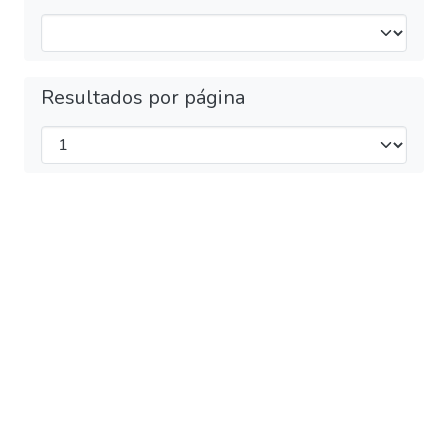
Resultados por página