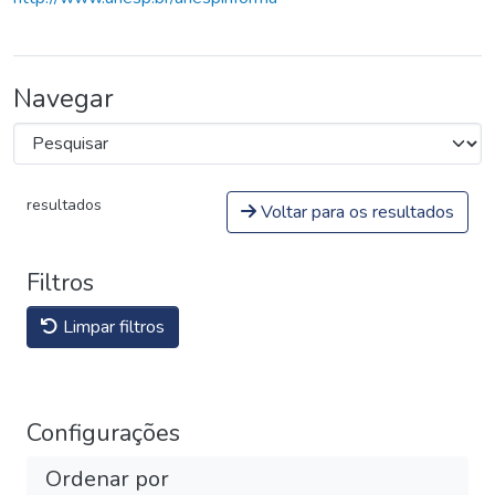
Navegar
resultados
Voltar para os resultados
Filtros
Limpar filtros
Configurações
Ordenar por