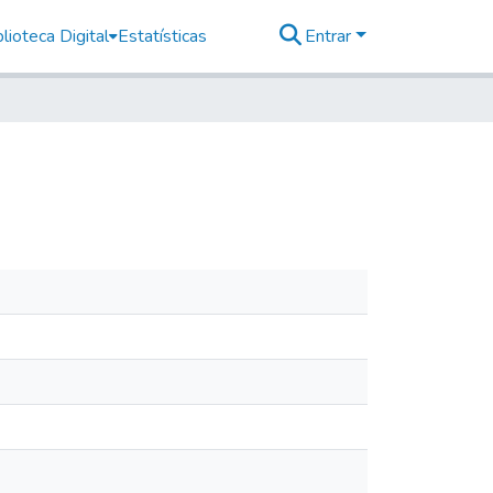
lioteca Digital
Estatísticas
Entrar