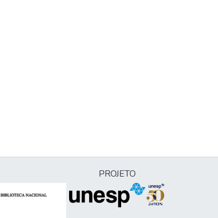
PROJETO