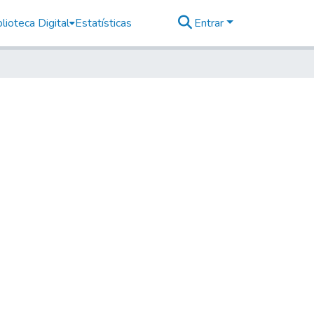
lioteca Digital
Estatísticas
Entrar