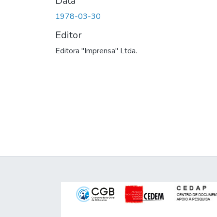
Data
1978-03-30
Editor
Editora "Imprensa" Ltda.