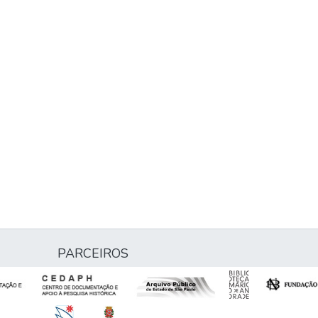
PARCEIROS