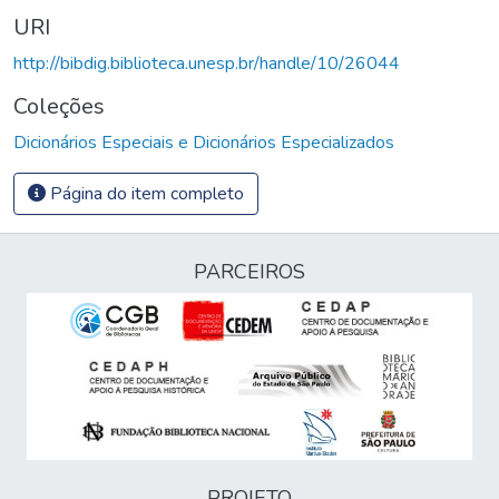
URI
http://bibdig.biblioteca.unesp.br/handle/10/26044
Coleções
Dicionários Especiais e Dicionários Especializados
Página do item completo
PARCEIROS
PROJETO