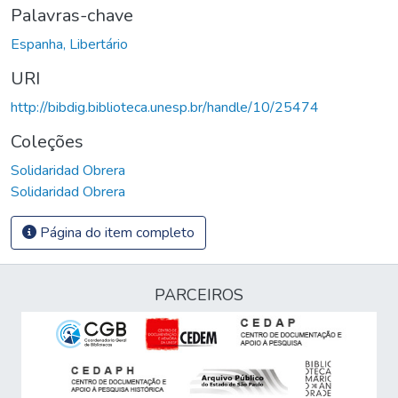
Palavras-chave
Espanha, Libertário
URI
http://bibdig.biblioteca.unesp.br/handle/10/25474
Coleções
Solidaridad Obrera
Solidaridad Obrera
Página do item completo
PARCEIROS