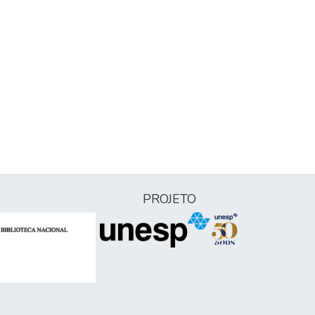
PROJETO