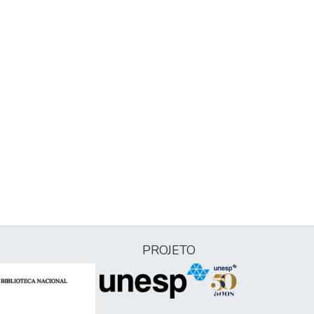
PROJETO