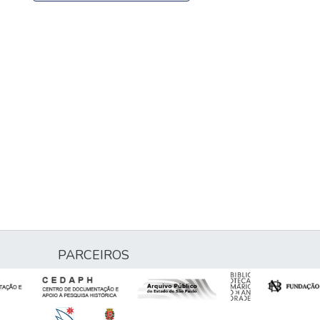
PARCEIROS