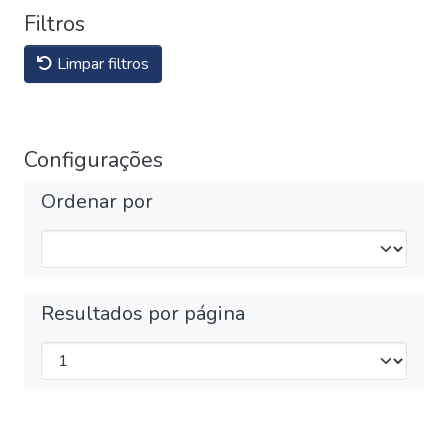
Filtros
Limpar filtros
Configurações
Ordenar por
Resultados por página