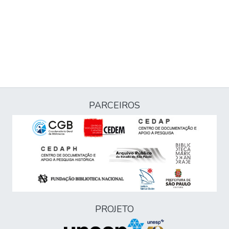
PARCEIROS
PROJETO