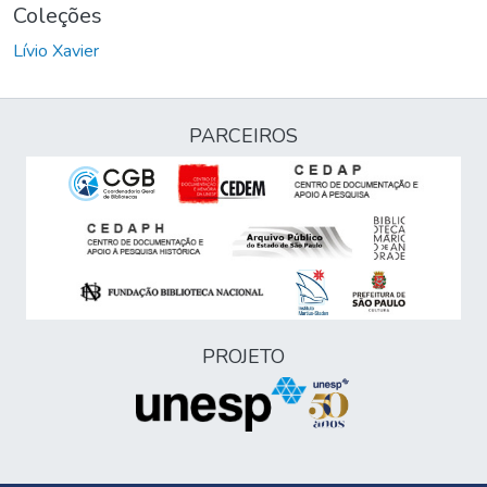
Coleções
Lívio Xavier
PARCEIROS
PROJETO