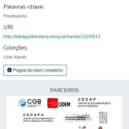
Palavras-chave
Positivismo
URI
http://bibdig.biblioteca.unesp.br/handle/10/6833
Coleções
Lívio Xavier
Página do item completo
PARCEIROS