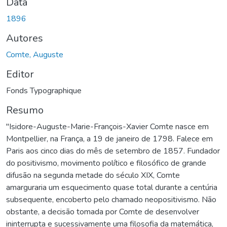
Data
1896
Autores
Comte, Auguste
Editor
Fonds Typographique
Resumo
"Isidore-Auguste-Marie-François-Xavier Comte nasce em
Montpellier, na França, a 19 de janeiro de 1798. Falece em
Paris aos cinco dias do mês de setembro de 1857. Fundador
do positivismo, movimento político e filosófico de grande
difusão na segunda metade do século XIX, Comte
amarguraria um esquecimento quase total durante a centúria
subsequente, encoberto pelo chamado neopositivismo. Não
obstante, a decisão tomada por Comte de desenvolver
ininterrupta e sucessivamente uma filosofia da matemática,