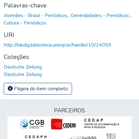
Palavras-chave
Alemães - Brasil - Periódicos
,
Generalidades - Periódicos
,
Cultura - Periódicos
URI
http://bibdig.biblioteca.unesp.br/handle/10/24059
Coleções
Deutsche Zeitung
Deutsche Zeitung
Página do item completo
PARCEIROS