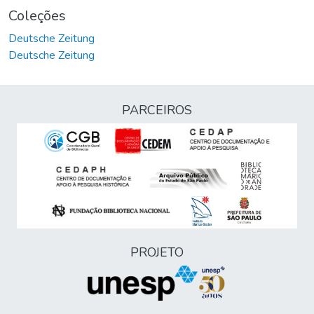
Coleções
Deutsche Zeitung
Deutsche Zeitung
PARCEIROS
PROJETO