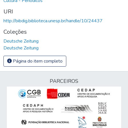
Cultura - Periódicos
URI
http://bibdig.biblioteca.unesp.br/handle/10/24437
Coleções
Deutsche Zeitung
Deutsche Zeitung
Página do item completo
PARCEIROS