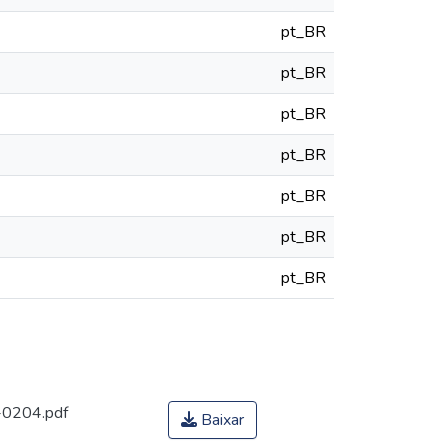
pt_BR
pt_BR
pt_BR
pt_BR
pt_BR
pt_BR
pt_BR
-0204.pdf
Baixar