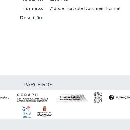
Formato:
Adobe Portable Document Format
Descrição:
PARCEIROS