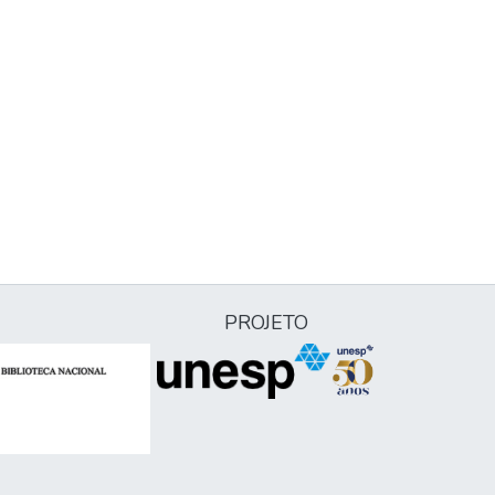
PROJETO