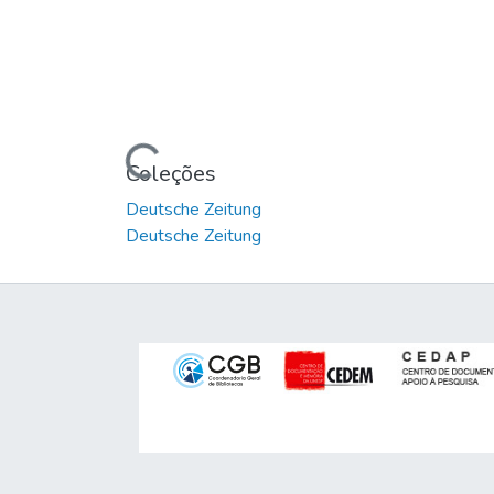
Carregando...
Coleções
Deutsche Zeitung
Deutsche Zeitung