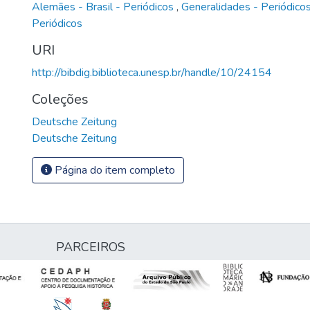
Alemães - Brasil - Periódicos
,
Generalidades - Periódico
Periódicos
URI
http://bibdig.biblioteca.unesp.br/handle/10/24154
Coleções
Deutsche Zeitung
Deutsche Zeitung
Página do item completo
PARCEIROS