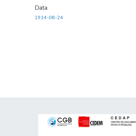
Data
1914-08-24