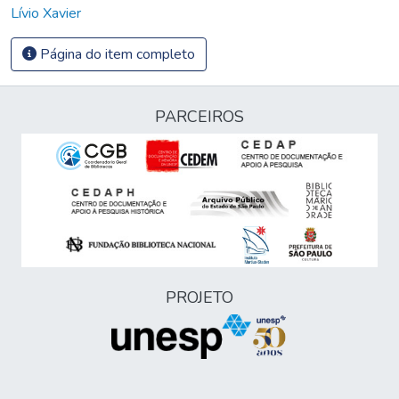
Lívio Xavier
Página do item completo
PARCEIROS
PROJETO