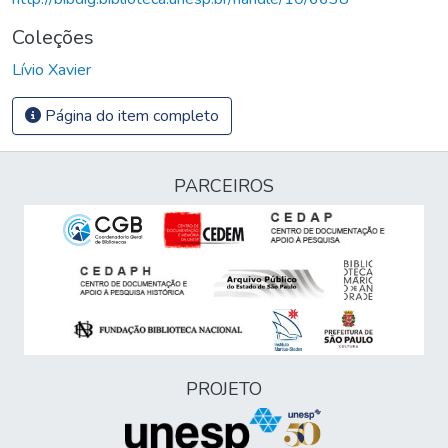
Coleções
Lívio Xavier
Página do item completo
PARCEIROS
PROJETO