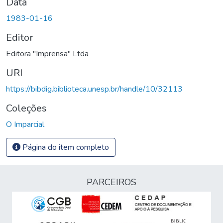
Data
1983-01-16
Editor
Editora "Imprensa" Ltda
URI
https://bibdig.biblioteca.unesp.br/handle/10/32113
Coleções
O Imparcial
Página do item completo
PARCEIROS