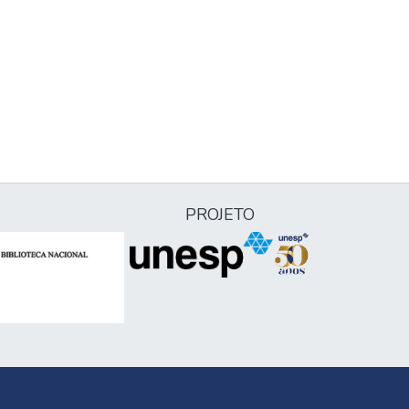
PROJETO