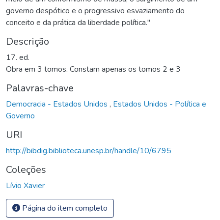
governo despótico e o progressivo esvaziamento do
conceito e da prática da liberdade política."
Descrição
17. ed.
Obra em 3 tomos. Constam apenas os tomos 2 e 3
Palavras-chave
Democracia - Estados Unidos
,
Estados Unidos - Política e
Governo
URI
http://bibdig.biblioteca.unesp.br/handle/10/6795
Coleções
Lívio Xavier
Página do item completo