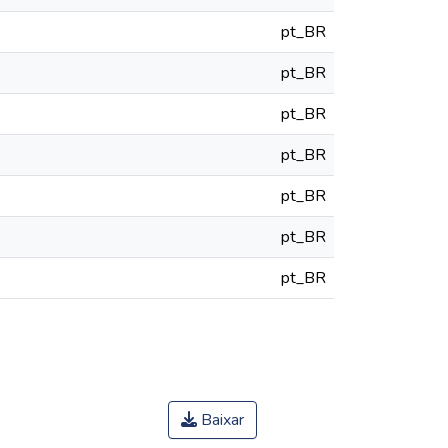
pt_BR
pt_BR
pt_BR
pt_BR
pt_BR
pt_BR
pt_BR
Baixar