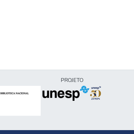
PROJETO