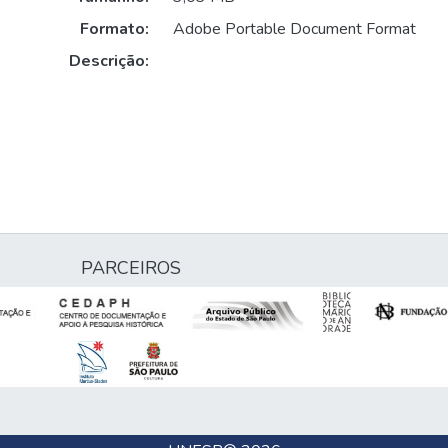
Formato:
Adobe Portable Document Format
Descrição:
PARCEIROS