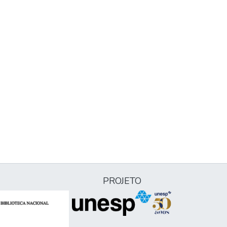
PROJETO