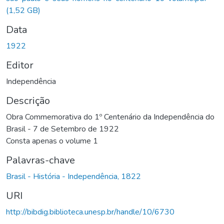
(1,52 GB)
Data
1922
Editor
Independência
Descrição
Obra Commemorativa do 1º Centenário da Independência do
Brasil - 7 de Setembro de 1922
Consta apenas o volume 1
Palavras-chave
Brasil - História - Independência, 1822
URI
http://bibdig.biblioteca.unesp.br/handle/10/6730