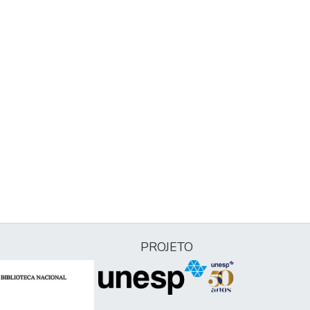
PROJETO