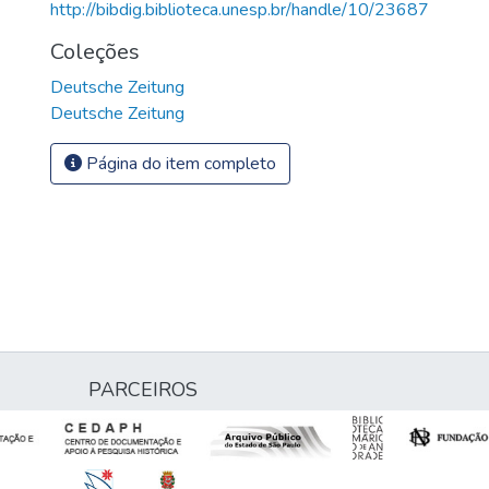
http://bibdig.biblioteca.unesp.br/handle/10/23687
Coleções
Deutsche Zeitung
Deutsche Zeitung
Página do item completo
PARCEIROS