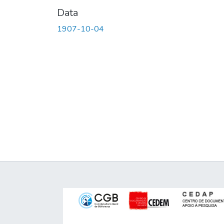
Data
1907-10-04