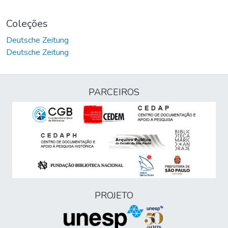
Coleções
Deutsche Zeitung
Deutsche Zeitung
PARCEIROS
PROJETO