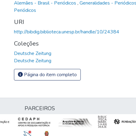
Alemães - Brasil - Periódicos
,
Generalidades - Periódico
Periódicos
URI
http://bibdig.biblioteca.unesp.br/handle/10/24384
Coleções
Deutsche Zeitung
Deutsche Zeitung
Página do item completo
PARCEIROS