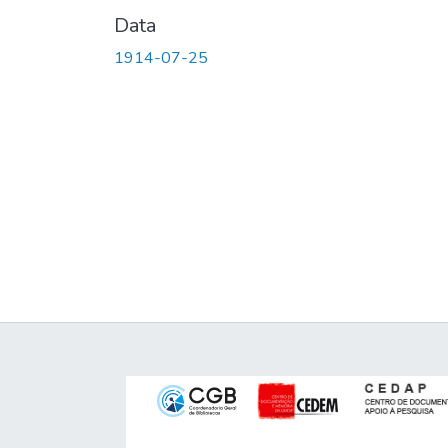
Data
1914-07-25