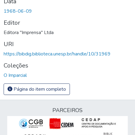
Data
1968-06-09
Editor
Editora "Imprensa" Ltda
URI
https://bibdig.biblioteca.unesp.br/handle/10/31969
Coleções
O Imparcial
Página do item completo
PARCEIROS