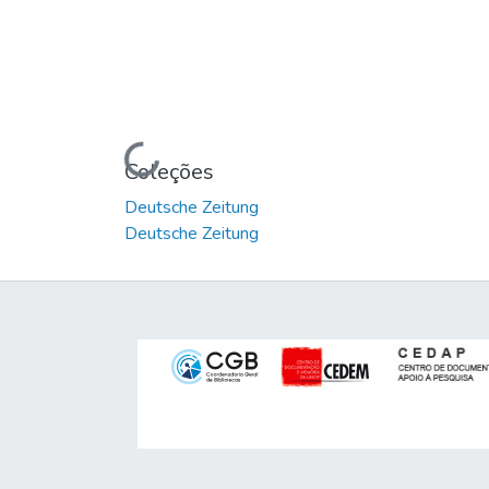
Carregando...
Coleções
Deutsche Zeitung
Deutsche Zeitung