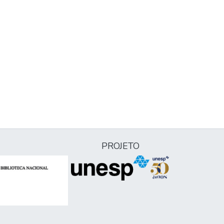
PROJETO