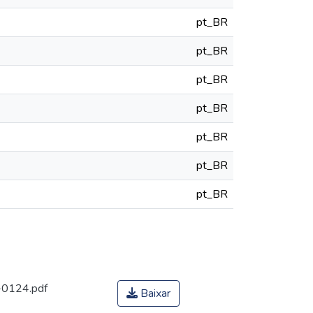
pt_BR
pt_BR
pt_BR
pt_BR
pt_BR
pt_BR
pt_BR
-0124.pdf
Baixar