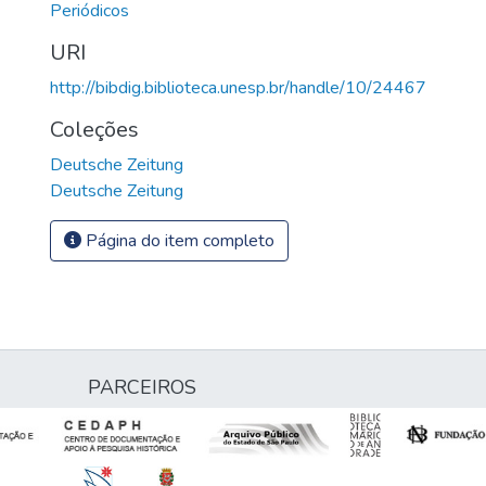
Periódicos
URI
http://bibdig.biblioteca.unesp.br/handle/10/24467
Coleções
Deutsche Zeitung
Deutsche Zeitung
Página do item completo
PARCEIROS