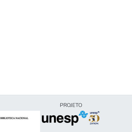
PROJETO