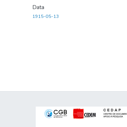
Data
1915-05-13