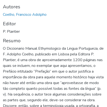
Autores
Coelho, Francisco Adolpho
Editor
P. Plantier
Resumo
O Diccionario Manual Ethymologico da Lingua Portugueza, de
F. Adolpho Coelho, publicado em Lisboa pela Editora P.
Plantier, é uma obra de aproximadamente 1200 páginas nas
quais se incluem, no exemplar que aqui apresentamos, o
Prefácio intitulado “Prefação” em que o autor justifica a
importância da obra para aquele momento histórico haja vista
não haver até então uma obra que “aproveitasse de modo
tão completo quanto possível todas as fontes da língua” (p.
v). Na sequência, o autor tece algumas considerações sobre
as partes que, segundo ele, deve-se considerar na obra.
Discorre, então, sobre a terminologia usada, a ortografia, a