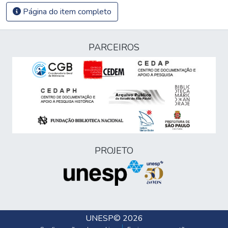
Página do item completo
PARCEIROS
PROJETO
UNESP
© 2026