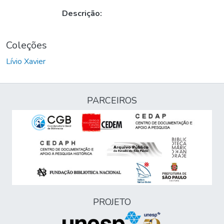
Descrição:
Coleções
Lívio Xavier
PARCEIROS
PROJETO