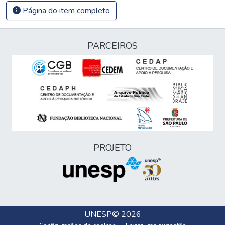
Página do item completo
PARCEIROS
PROJETO
UNESP
© 2026