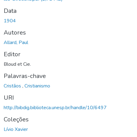
Data
1904
Autores
Allard, Paul
Editor
Bloud et Cie.
Palavras-chave
Cristãos
,
Cristianismo
URI
http://bibdig.biblioteca.unesp.br/handle/10/6497
Coleções
Lívio Xavier