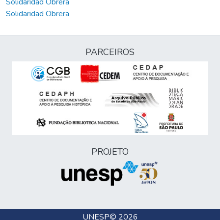
Solidaridad Obrera
Solidaridad Obrera
PARCEIROS
PROJETO
UNESP
© 2026