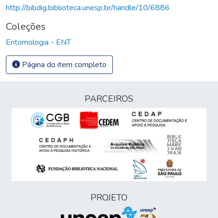
http://bibdig.biblioteca.unesp.br/handle/10/6886
Coleções
Entomologia - ENT
Página do item completo
PARCEIROS
PROJETO