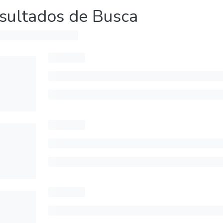
sultados de Busca