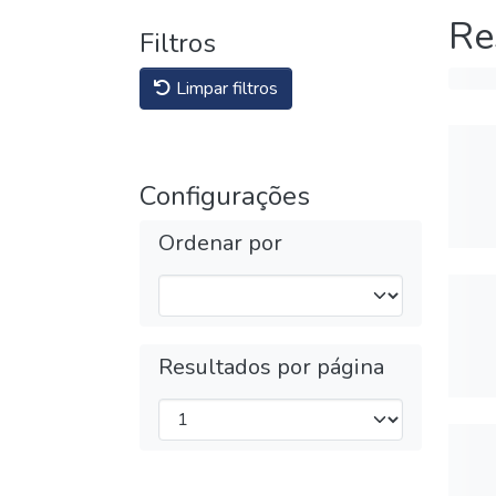
Re
Filtros
Limpar filtros
Configurações
Ordenar por
Resultados por página