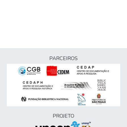
PARCEIROS
PROJETO