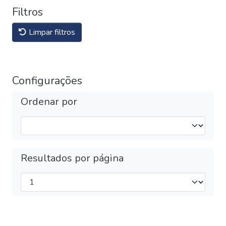
Filtros
Limpar filtros
Configurações
Ordenar por
Resultados por página