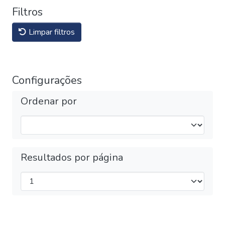
Filtros
Limpar filtros
Configurações
Ordenar por
Resultados por página