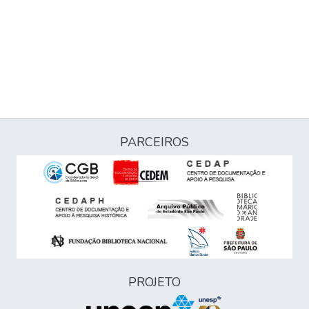
PARCEIROS
PROJETO