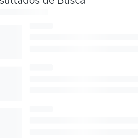
sultados de Busca