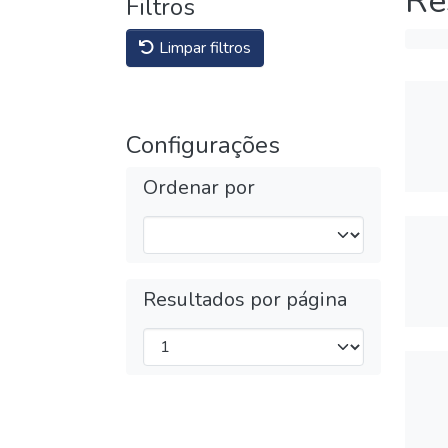
Re
Filtros
Limpar filtros
Configurações
Ordenar por
Resultados por página