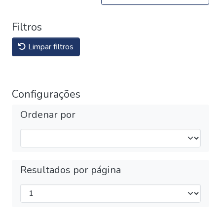
Filtros
Limpar filtros
Configurações
Ordenar por
Resultados por página