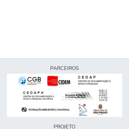
PARCEIROS
PROJETO