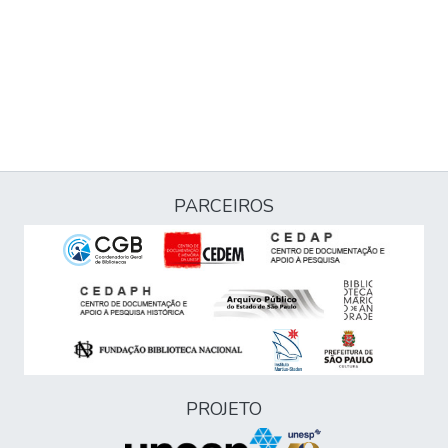
PARCEIROS
PROJETO