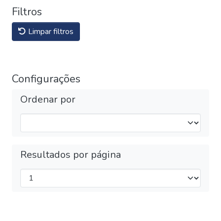
Filtros
Limpar filtros
Configurações
Ordenar por
Resultados por página