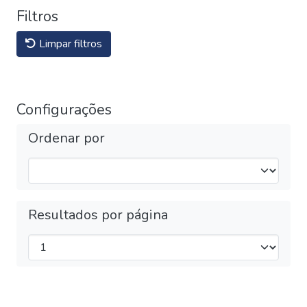
Filtros
Limpar filtros
Configurações
Ordenar por
Resultados por página