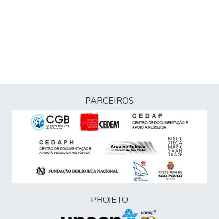
PARCEIROS
PROJETO